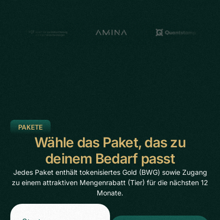
PAKETE
Wähle das Paket, das zu
deinem Bedarf passt
Jedes Paket enthält tokenisiertes Gold (BWG) sowie Zugang
zu einem attraktiven Mengenrabatt (Tier) für die nächsten 12
Monate.