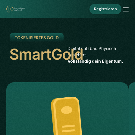
Registrieren
TOKENISIERTES GOLD
SmartGold
Digital nutzbar. Physisch
gesichert.
Vollständig dein Eigentum.