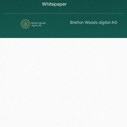
Whitepaper
Bretton Woods
digital
AG